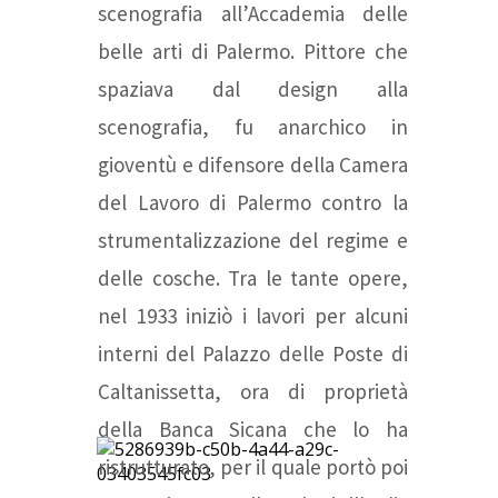
scenografia all’Accademia delle
belle arti di Palermo. Pittore che
spaziava dal design alla
scenografia, fu anarchico in
gioventù e difensore della Camera
del Lavoro di Palermo contro la
strumentalizzazione del regime e
delle cosche. Tra le tante opere,
nel 1933 iniziò i lavori per alcuni
interni del Palazzo delle Poste di
Caltanissetta, ora di proprietà
della Banca Sicana che lo ha
ristrutturato, per il quale portò poi