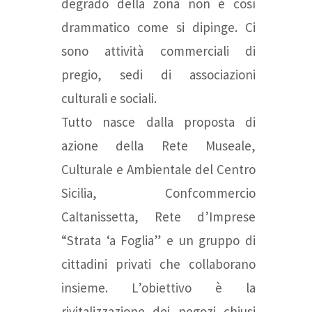
degrado della zona non è così
drammatico come si dipinge. Ci
sono attività commerciali di
pregio, sedi di associazioni
culturali e sociali.
Tutto nasce dalla proposta di
azione della Rete Museale,
Culturale e Ambientale del Centro
Sicilia, Confcommercio
Caltanissetta, Rete d’Imprese
“Strata ‘a Foglia” e un gruppo di
cittadini privati che collaborano
insieme. L’obiettivo è la
rivitalizzazione dei negozi chiusi